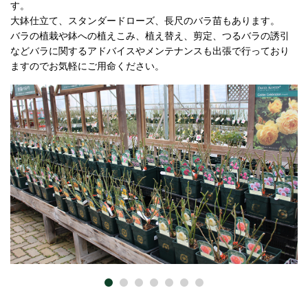
す。
大鉢仕立て、スタンダードローズ、長尺のバラ苗もあります。
バラの植栽や鉢への植えこみ、植え替え、剪定、つるバラの誘引
などバラに関するアドバイスやメンテナンスも出張で行っており
ますのでお気軽にご用命ください。