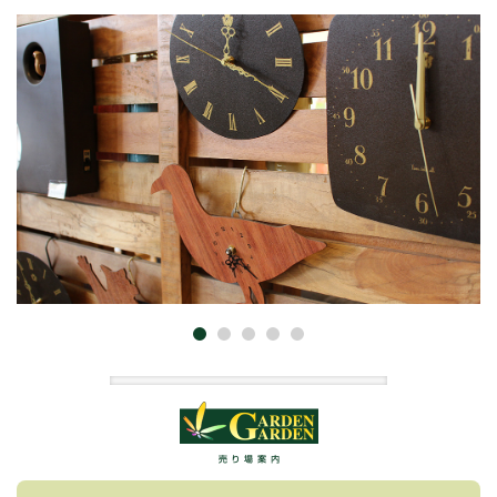
売り場案内