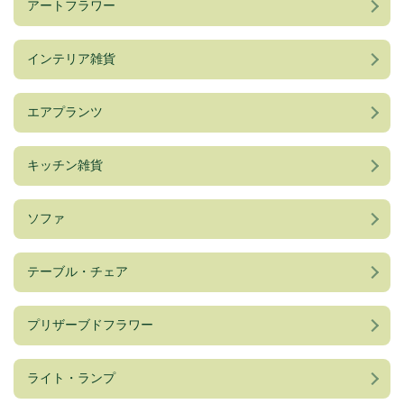
アートフラワー
インテリア雑貨
エアプランツ
キッチン雑貨
ソファ
テーブル・チェア
プリザーブドフラワー
ライト・ランプ